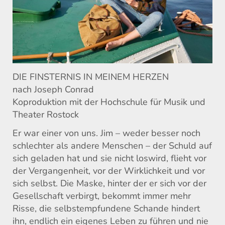
DIE FINSTERNIS IN MEINEM HERZEN
nach Joseph Conrad
Koproduktion mit der Hochschule für Musik und
Theater Rostock
Er war einer von uns. Jim – weder besser noch
schlechter als andere Menschen – der Schuld auf
sich geladen hat und sie nicht loswird, flieht vor
der Vergangenheit, vor der Wirklichkeit und vor
sich selbst. Die Maske, hinter der er sich vor der
Gesellschaft verbirgt, bekommt immer mehr
Risse, die selbstempfundene Schande hindert
ihn, endlich ein eigenes Leben zu führen und nie