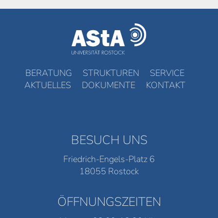
BERATUNG
STRUKTUREN
SERVICE
AKTUELLES
DOKUMENTE
KONTAKT
BESUCH UNS
Friedrich-Engels-Platz 6
18055 Rostock
ÖFFNUNGSZEITEN