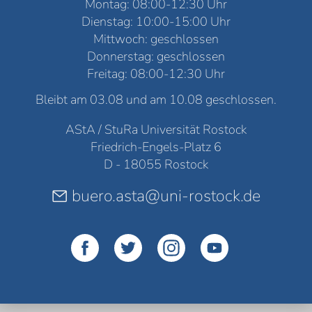
Montag: 08:00-12:30 Uhr
Dienstag: 10:00-15:00 Uhr
Mittwoch: geschlossen
Donnerstag: geschlossen
Freitag: 08:00-12:30 Uhr
Bleibt am 03.08 und am 10.08 geschlossen.
AStA / StuRa Universität Rostock
Friedrich-Engels-Platz 6
D - 18055 Rostock
buero.asta@uni-rostock.de