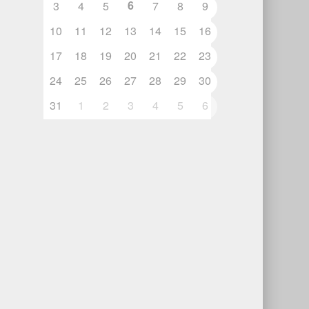
6
3
4
5
7
8
9
10
11
12
13
14
15
16
17
18
19
20
21
22
23
24
25
26
27
28
29
30
31
1
2
3
4
5
6