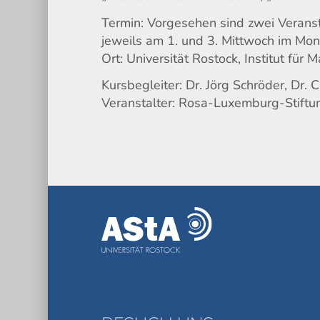
Termin: Vorgesehen sind zwei Veran
jeweils am 1. und 3. Mittwoch im Mon
Ort: Universität Rostock, Institut für
Kursbegleiter: Dr. Jörg Schröder, Dr. C
Veranstalter: Rosa-Luxemburg-Stif