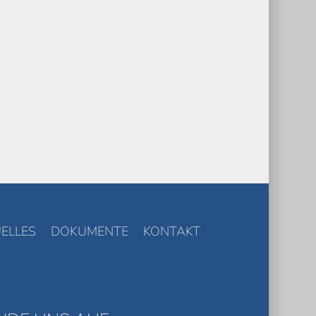
ELLES
DOKUMENTE
KONTAKT