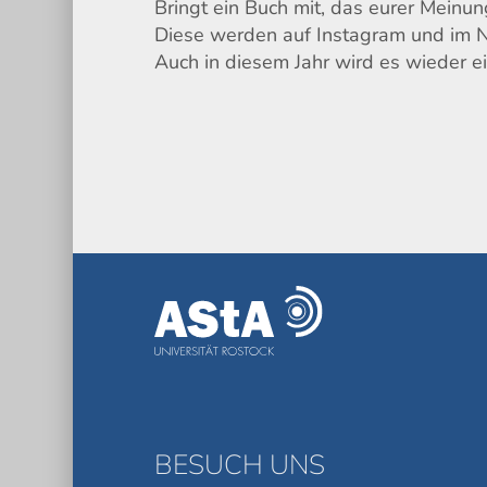
Bringt ein Buch mit, das eurer Meinu
Diese werden auf Instagram und im 
Auch in diesem Jahr wird es wieder 
BESUCH UNS