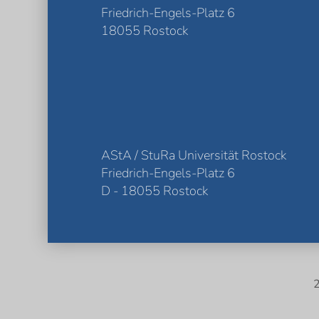
Friedrich-Engels-Platz 6
18055 Rostock
AStA / StuRa Universität Rostock
Friedrich-Engels-Platz 6
D - 18055 Rostock
2