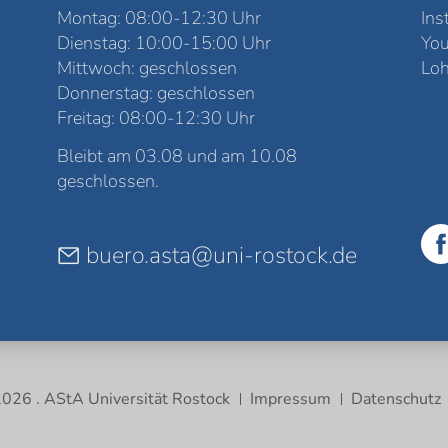
Montag: 08:00-12:30 Uhr
Ins
Dienstag: 10:00-15:00 Uhr
Yo
Mittwoch: geschlossen
Loh
Donnerstag: geschlossen
Freitag: 08:00-12:30 Uhr
Bleibt am 03.08 und am 10.08
geschlossen.
buero.asta@uni-rostock.de
026 . AStA Universität Rostock
Impressum
Datenschutz