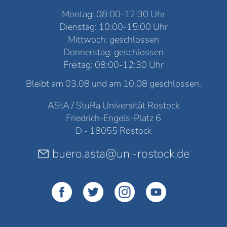
Montag: 08:00-12:30 Uhr
Dienstag: 10:00-15:00 Uhr
Mittwoch: geschlossen
Donnerstag: geschlossen
Freitag: 08:00-12:30 Uhr
Bleibt am 03.08 und am 10.08 geschlossen.
AStA / StuRa Universität Rostock
Friedrich-Engels-Platz 6
D - 18055 Rostock
buero.asta@uni-rostock.de