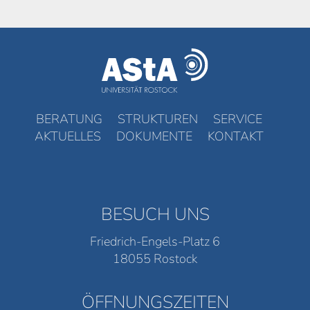
BERATUNG
STRUKTUREN
SERVICE
AKTUELLES
DOKUMENTE
KONTAKT
BESUCH UNS
Friedrich-Engels-Platz 6
18055 Rostock
ÖFFNUNGSZEITEN