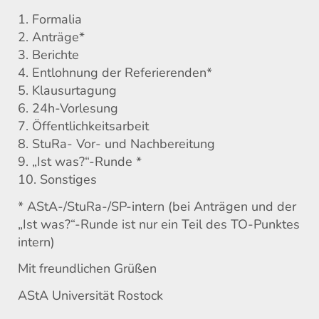
1. Formalia
2. Anträge*
3. Berichte
4. Entlohnung der Referierenden*
5. Klausurtagung
6. 24h-Vorlesung
7. Öffentlichkeitsarbeit
8. StuRa- Vor- und Nachbereitung
9. „Ist was?“-Runde *
10. Sonstiges
* AStA-/StuRa-/SP-intern (bei Anträgen und der
„Ist was?“-Runde ist nur ein Teil des TO-Punktes
intern)
Mit freundlichen Grüßen
AStA Universität Rostock