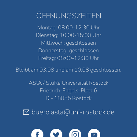
ÖFFNUNGSZEITEN
Montag: 08:00-12:30 Uhr
Dienstag: 10:00-15:00 Uhr
Mittwoch: geschlossen
Donnerstag: geschlossen
Freitag: 08:00-12:30 Uhr
Bleibt am 03.08 und am 10.08 geschlossen.
AStA / StuRa Universität Rostock
Friedrich-Engels-Platz 6
D - 18055 Rostock
buero.asta@uni-rostock.de