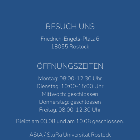
BESUCH UNS
Friedrich-Engels-Platz 6
18055 Rostock
ÖFFNUNGSZEITEN
Montag: 08:00-12:30 Uhr
Dienstag: 10:00-15:00 Uhr
Mittwoch: geschlossen
Donnerstag: geschlossen
Freitag: 08:00-12:30 Uhr
Bleibt am 03.08 und am 10.08 geschlossen.
AStA / StuRa Universität Rostock