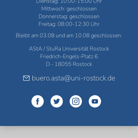
Dienstag: 10:00-15:00 Uhr
Mittwoch: geschlossen
Donnerstag: geschlossen
Freitag: 08:00-12:30 Uhr
Bleibt am 03.08 und am 10.08 geschlossen.
AStA / StuRa Universität Rostock
Friedrich-Engels-Platz 6
D - 18055 Rostock
buero.asta@uni-rostock.de