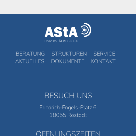
BERATUNG
STRUKTUREN
SERVICE
AKTUELLES
DOKUMENTE
KONTAKT
BESUCH UNS
Friedrich-Engels-Platz 6
18055 Rostock
ÖFFNUNGSZEITEN