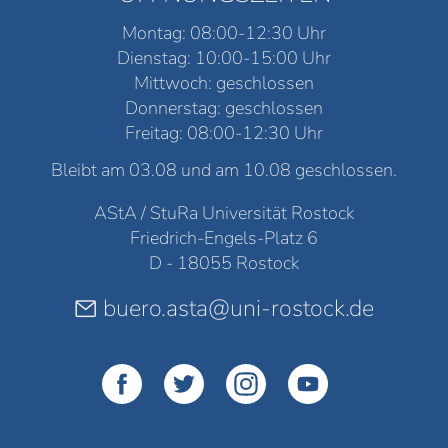
Montag: 08:00-12:30 Uhr
Dienstag: 10:00-15:00 Uhr
Mittwoch: geschlossen
Donnerstag: geschlossen
Freitag: 08:00-12:30 Uhr
Bleibt am 03.08 und am 10.08 geschlossen.
AStA / StuRa Universität Rostock
Friedrich-Engels-Platz 6
D - 18055 Rostock
buero.asta@uni-rostock.de