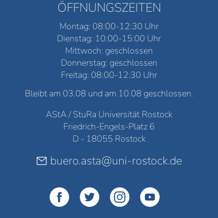
ÖFFNUNGSZEITEN
Montag: 08:00-12:30 Uhr
Dienstag: 10:00-15:00 Uhr
Mittwoch: geschlossen
Donnerstag: geschlossen
Freitag: 08:00-12:30 Uhr
Bleibt am 03.08 und am 10.08 geschlossen.
AStA / StuRa Universität Rostock
Friedrich-Engels-Platz 6
D - 18055 Rostock
buero.asta@uni-rostock.de