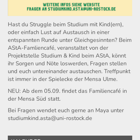
Hast du Struggle beim Studium mit Kind(ern),
oder einfach Lust auf Austausch in einer
entspannten Runde unter Gleichgesinnten? Beim
AStA-Famliencafé, veranstaltet von der
Projektstelle Studium & Kind beim AStA, könnt
ihr Sorgen und Nöte loswerden, Fragen stellen
und euch untereinander austauschen. Treffpunkt
ist immer in der Spielecke der Mensa Ulme.
NEU: Ab dem 05.09. findet das Familiencafé in
der Mensa Süd statt.
Bei Fragen wendet euch gerne an Maya unter
studiumkind.asta@uni-rostock.de