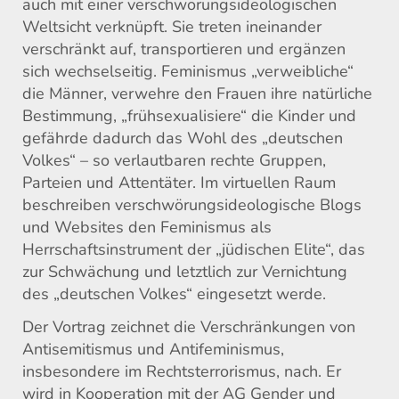
auch mit einer verschwörungsideologischen
Weltsicht verknüpft. Sie treten ineinander
verschränkt auf, transportieren und ergänzen
sich wechselseitig. Feminismus „verweibliche“
die Männer, verwehre den Frauen ihre natürliche
Bestimmung, „frühsexualisiere“ die Kinder und
gefährde dadurch das Wohl des „deutschen
Volkes“ – so verlautbaren rechte Gruppen,
Parteien und Attentäter. Im virtuellen Raum
beschreiben verschwörungsideologische Blogs
und Websites den Feminismus als
Herrschaftsinstrument der „jüdischen Elite“, das
zur Schwächung und letztlich zur Vernichtung
des „deutschen Volkes“ eingesetzt werde.
Der Vortrag zeichnet die Verschränkungen von
Antisemitismus und Antifeminismus,
insbesondere im Rechtsterrorismus, nach. Er
wird in Kooperation mit der AG Gender und