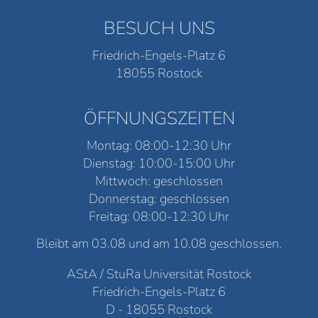
BESUCH UNS
Friedrich-Engels-Platz 6
18055 Rostock
ÖFFNUNGSZEITEN
Montag: 08:00-12:30 Uhr
Dienstag: 10:00-15:00 Uhr
Mittwoch: geschlossen
Donnerstag: geschlossen
Freitag: 08:00-12:30 Uhr
Bleibt am 03.08 und am 10.08 geschlossen.
AStA / StuRa Universität Rostock
Friedrich-Engels-Platz 6
D - 18055 Rostock