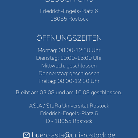
Friedrich-Engels-Platz 6
18055 Rostock
ÖFFNUNGSZEITEN
Montag: 08:00-12:30 Uhr
Dienstag: 10:00-15:00 Uhr
Mittwoch: geschlossen
Donnerstag: geschlossen
Freitag: 08:00-12:30 Uhr
Bleibt am 03.08 und am 10.08 geschlossen.
AStA / StuRa Universität Rostock
Friedrich-Engels-Platz 6
D - 18055 Rostock
buero.asta@uni-rostock.de