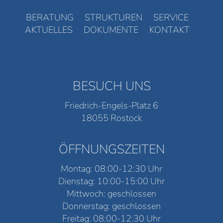
BERATUNG
STRUKTUREN
SERVICE
AKTUELLES
DOKUMENTE
KONTAKT
BESUCH UNS
Friedrich-Engels-Platz 6
18055 Rostock
ÖFFNUNGSZEITEN
Montag: 08:00-12:30 Uhr
Dienstag: 10:00-15:00 Uhr
Mittwoch: geschlossen
Donnerstag: geschlossen
Freitag: 08:00-12:30 Uhr