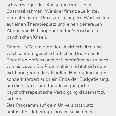
schwerwiegenden Konsequenzen dieser
Sparmaßnahmen. Weniger finanzielle Mittel
bedeuten in der Praxis noch längere Wartezeiten
auf einen Therapieplatz und einen generellen
Abbau von Hilfsangeboten für Menschen in
psychischen Krisen.
Gerade in Zeiten globaler Unsicherheiten und
wachsendem gesellschaftlichen Druck sei der
Bedarf an professioneller Unterstützung so hoch
wie nie zuvor. Die Protestaktion richtet sich daher
nicht nur gegen die aktuellen Honorarkürzungen,
sondern fordert auch ein Ende der Budgetierung,
um eine starke und für alle zugängliche
psychotherapeutische Versorgung dauerhaft zu
sichern.
Das Programm auf dem Universitätsplatz
umfasst Redebeiträge aus verschiedenen