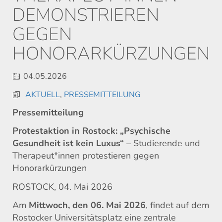
DEMONSTRIEREN
GEGEN
HONORARKÜRZUNGEN
04.05.2026
AKTUELL
,
PRESSEMITTEILUNG
Pressemitteilung
Protestaktion in Rostock: „Psychische
Gesundheit ist kein Luxus“
– Studierende und
Therapeut*innen protestieren gegen
Honorarkürzungen
ROSTOCK, 04. Mai 2026
Am
Mittwoch, den 06. Mai 2026
, findet auf dem
Rostocker Universitätsplatz eine zentrale