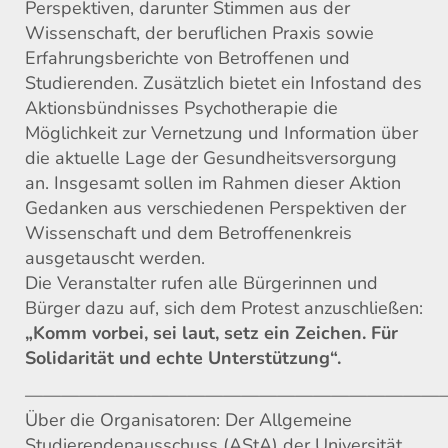
Perspektiven, darunter Stimmen aus der
Wissenschaft, der beruflichen Praxis sowie
Erfahrungsberichte von Betroffenen und
Studierenden. Zusätzlich bietet ein Infostand des
Aktionsbündnisses Psychotherapie die
Möglichkeit zur Vernetzung und Information über
die aktuelle Lage der Gesundheitsversorgung
an. Insgesamt sollen im Rahmen dieser Aktion
Gedanken aus verschiedenen Perspektiven der
Wissenschaft und dem Betroffenenkreis
ausgetauscht werden.
Die Veranstalter rufen alle Bürgerinnen und
Bürger dazu auf, sich dem Protest anzuschließen:
„Komm vorbei, sei laut, setz ein Zeichen. Für
Solidarität und echte Unterstützung“.
———————————————————————
Über die Organisatoren: Der Allgemeine
Studierendenausschuss (AStA) der Universität