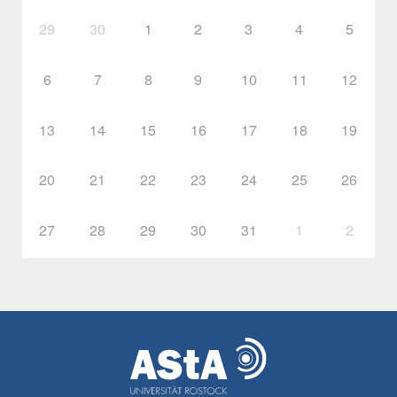
29
30
1
2
3
4
5
6
7
8
9
10
11
12
13
14
15
16
17
18
19
20
21
22
23
24
25
26
27
28
29
30
31
1
2