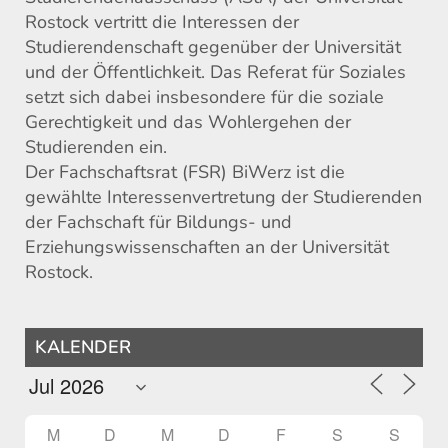
Rostock vertritt die Interessen der
Studierendenschaft gegenüber der Universität
und der Öffentlichkeit. Das Referat für Soziales
setzt sich dabei insbesondere für die soziale
Gerechtigkeit und das Wohlergehen der
Studierenden ein.
Der Fachschaftsrat (FSR) BiWerz ist die
gewählte Interessenvertretung der Studierenden
der Fachschaft für Bildungs- und
Erziehungswissenschaften an der Universität
Rostock.
KALENDER
M
D
M
D
F
S
S