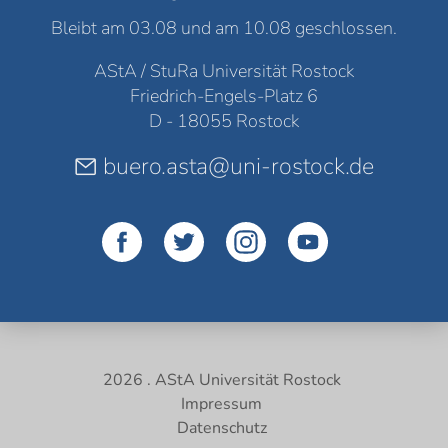
Bleibt am 03.08 und am 10.08 geschlossen.
AStA / StuRa Universität Rostock
Friedrich-Engels-Platz 6
D - 18055 Rostock
buero.asta@uni-rostock.de
2026 . AStA Universität Rostock
Impressum
Datenschutz