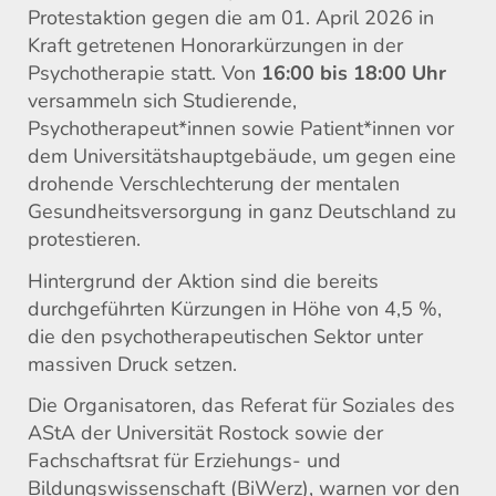
Protestaktion gegen die am 01. April 2026 in
Kraft getretenen Honorarkürzungen in der
Psychotherapie statt. Von
16:00 bis 18:00 Uhr
versammeln sich Studierende,
Psychotherapeut*innen sowie Patient*innen vor
dem Universitätshauptgebäude, um gegen eine
drohende Verschlechterung der mentalen
Gesundheitsversorgung in ganz Deutschland zu
protestieren.
Hintergrund der Aktion sind die bereits
durchgeführten Kürzungen in Höhe von 4,5 %,
die den psychotherapeutischen Sektor unter
massiven Druck setzen.
Die Organisatoren, das Referat für Soziales des
AStA der Universität Rostock sowie der
Fachschaftsrat für Erziehungs- und
Bildungswissenschaft (BiWerz), warnen vor den