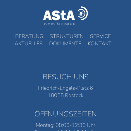
BERATUNG
STRUKTUREN
SERVICE
AKTUELLES
DOKUMENTE
KONTAKT
BESUCH UNS
Friedrich-Engels-Platz 6
18055 Rostock
ÖFFNUNGSZEITEN
Montag: 08:00-12:30 Uhr