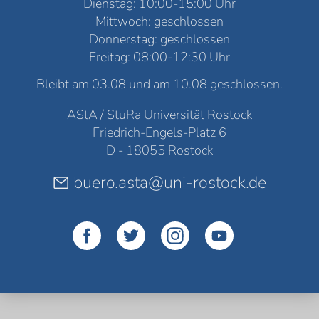
Dienstag: 10:00-15:00 Uhr
Mittwoch: geschlossen
Donnerstag: geschlossen
Freitag: 08:00-12:30 Uhr
Bleibt am 03.08 und am 10.08 geschlossen.
AStA / StuRa Universität Rostock
Friedrich-Engels-Platz 6
D - 18055 Rostock
buero.asta@uni-rostock.de