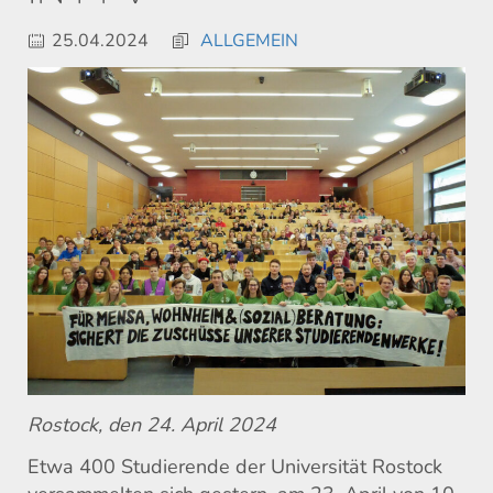
25.04.2024
ALLGEMEIN
Rostock, den 24. April 2024
Etwa 400 Studierende der Universität Rostock