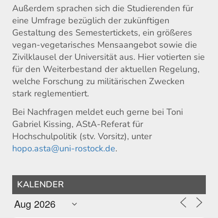
Außerdem sprachen sich die Studierenden für
eine Umfrage bezüglich der zukünftigen
Gestaltung des Semestertickets, ein größeres
vegan-vegetarisches Mensaangebot sowie die
Zivilklausel der Universität aus. Hier votierten sie
für den Weiterbestand der aktuellen Regelung,
welche Forschung zu militärischen Zwecken
stark reglementiert.
Bei Nachfragen meldet euch gerne bei Toni
Gabriel Kissing, AStA-Referat für
Hochschulpolitik (stv. Vorsitz), unter
hopo.asta@uni-rostock.de
.
KALENDER