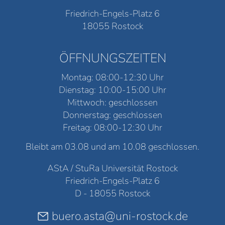
Friedrich-Engels-Platz 6
18055 Rostock
ÖFFNUNGSZEITEN
Montag: 08:00-12:30 Uhr
Dienstag: 10:00-15:00 Uhr
Mittwoch: geschlossen
Donnerstag: geschlossen
Freitag: 08:00-12:30 Uhr
Bleibt am 03.08 und am 10.08 geschlossen.
AStA / StuRa Universität Rostock
Friedrich-Engels-Platz 6
D - 18055 Rostock
buero.asta@uni-rostock.de