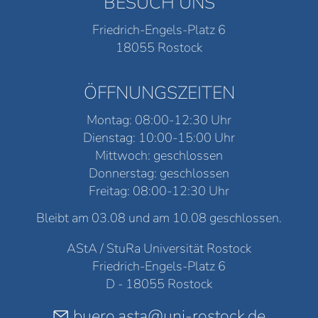
BESUCH UNS
Friedrich-Engels-Platz 6
18055 Rostock
ÖFFNUNGSZEITEN
Montag: 08:00-12:30 Uhr
Dienstag: 10:00-15:00 Uhr
Mittwoch: geschlossen
Donnerstag: geschlossen
Freitag: 08:00-12:30 Uhr
Bleibt am 03.08 und am 10.08 geschlossen.
AStA / StuRa Universität Rostock
Friedrich-Engels-Platz 6
D - 18055 Rostock
buero.asta@uni-rostock.de