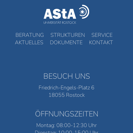
BERATUNG
STRUKTUREN
SERVICE
AKTUELLES
DOKUMENTE
KONTAKT
BESUCH UNS
Friedrich-Engels-Platz 6
18055 Rostock
ÖFFNUNGSZEITEN
Montag: 08:00-12:30 Uhr
Dienstag: 10:00-15:00 Uhr