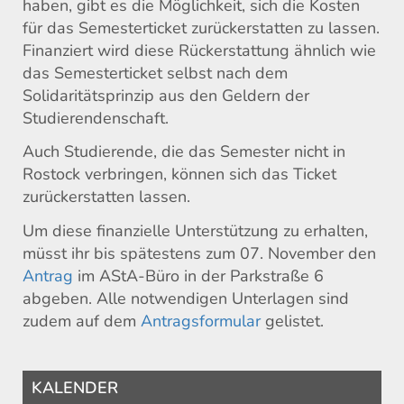
haben, gibt es die Möglichkeit, sich die Kosten
für das Semesterticket zurückerstatten zu lassen.
Finanziert wird diese Rückerstattung ähnlich wie
das Semesterticket selbst nach dem
Solidaritätsprinzip aus den Geldern der
Studierendenschaft.
Auch Studierende, die das Semester nicht in
Rostock verbringen, können sich das Ticket
zurückerstatten lassen.
Um diese finanzielle Unterstützung zu erhalten,
müsst ihr bis spätestens zum 07. November den
Antrag
im AStA-Büro in der Parkstraße 6
abgeben. Alle notwendigen Unterlagen sind
zudem auf dem
Antragsformular
gelistet.
KALENDER