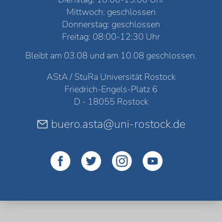
Mittwoch: geschlossen
Donnerstag: geschlossen
Freitag: 08:00-12:30 Uhr
Bleibt am 03.08 und am 10.08 geschlossen.
AStA / StuRa Universität Rostock
Friedrich-Engels-Platz 6
D - 18055 Rostock
buero.asta@uni-rostock.de