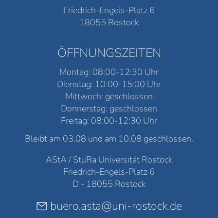
Friedrich-Engels-Platz 6
18055 Rostock
ÖFFNUNGSZEITEN
Montag: 08:00-12:30 Uhr
Dienstag: 10:00-15:00 Uhr
Mittwoch: geschlossen
Donnerstag: geschlossen
Freitag: 08:00-12:30 Uhr
Bleibt am 03.08 und am 10.08 geschlossen.
AStA / StuRa Universität Rostock
Friedrich-Engels-Platz 6
D - 18055 Rostock
buero.asta@uni-rostock.de