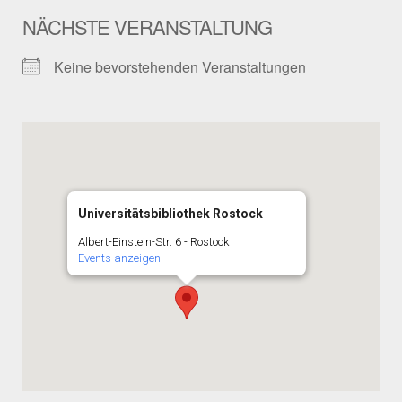
NÄCHSTE VERANSTALTUNG
Keine bevorstehenden Veranstaltungen
Universitätsbibliothek Rostock
Albert-Einstein-Str. 6 - Rostock
Events anzeigen