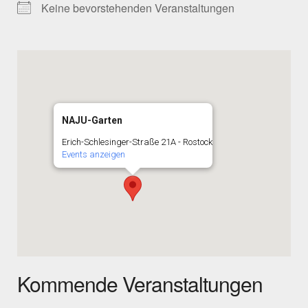
Keine bevorstehenden Veranstaltungen
NAJU-Garten
Erich-Schlesinger-Straße 21A - Rostock
Events anzeigen
Kommende Veranstaltungen