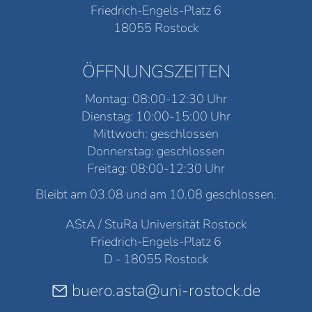
Friedrich-Engels-Platz 6
18055 Rostock
ÖFFNUNGSZEITEN
Montag: 08:00-12:30 Uhr
Dienstag: 10:00-15:00 Uhr
Mittwoch: geschlossen
Donnerstag: geschlossen
Freitag: 08:00-12:30 Uhr
Bleibt am 03.08 und am 10.08 geschlossen.
AStA / StuRa Universität Rostock
Friedrich-Engels-Platz 6
D - 18055 Rostock
buero.asta@uni-rostock.de