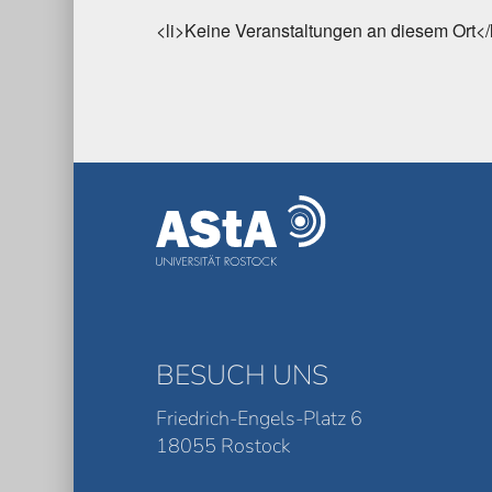
<li>Keine Veranstaltungen an diesem Ort</
BESUCH UNS
Friedrich-Engels-Platz 6
18055 Rostock