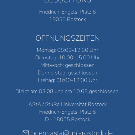
BESUCH UNS
Friedrich-Engels-Platz 6
18055 Rostock
ÖFFNUNGSZEITEN
Montag: 08:00-12:30 Uhr
Dienstag: 10:00-15:00 Uhr
Mittwoch: geschlossen
Donnerstag: geschlossen
Freitag: 08:00-12:30 Uhr
Bleibt am 03.08 und am 10.08 geschlossen.
AStA / StuRa Universität Rostock
Friedrich-Engels-Platz 6
D - 18055 Rostock
buero.asta@uni-rostock.de