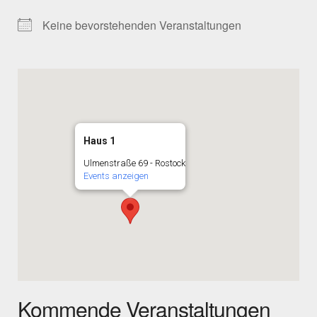
Keine bevorstehenden Veranstaltungen
Haus 1
Ulmenstraße 69 - Rostock
Events anzeigen
Kommende Veranstaltungen