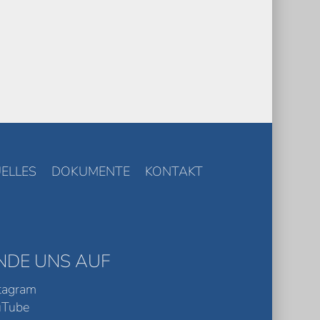
ELLES
DOKUMENTE
KONTAKT
INDE UNS AUF
tagram
uTube