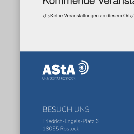
<li>Keine Veranstaltungen an diesem Ort</
BESUCH UNS
Friedrich-Engels-Platz 6
18055 Rostock