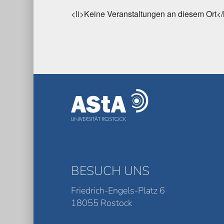
<li>Keine Veranstaltungen an diesem Ort</
BESUCH UNS
Friedrich-Engels-Platz 6
18055 Rostock