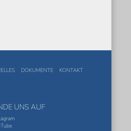
ELLES
DOKUMENTE
KONTAKT
INDE UNS AUF
tagram
uTube