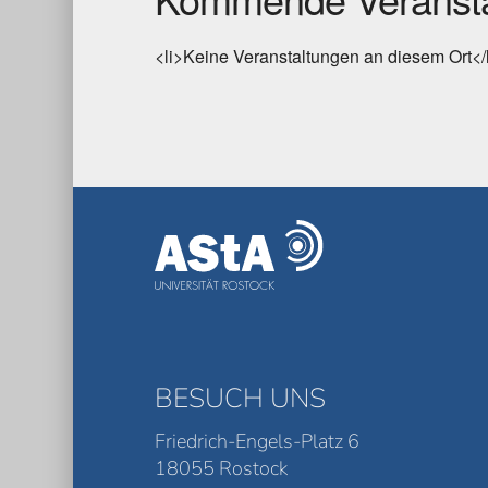
<li>Keine Veranstaltungen an diesem Ort</
BESUCH UNS
Friedrich-Engels-Platz 6
18055 Rostock