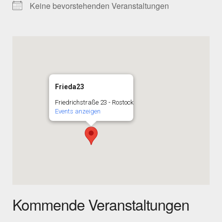
Keine bevorstehenden Veranstaltungen
Frieda23
Friedrichstraße 23 - Rostock
Events anzeigen
Kommende Veranstaltungen