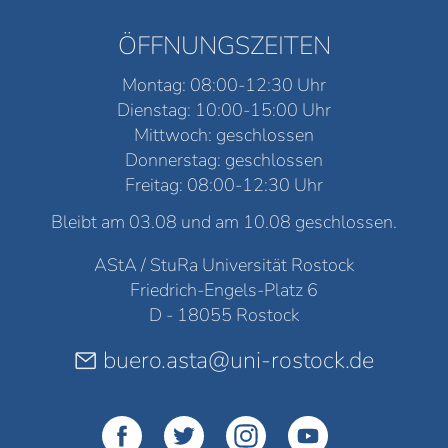
ÖFFNUNGSZEITEN
Montag: 08:00-12:30 Uhr
Dienstag: 10:00-15:00 Uhr
Mittwoch: geschlossen
Donnerstag: geschlossen
Freitag: 08:00-12:30 Uhr
Bleibt am 03.08 und am 10.08 geschlossen.
AStA / StuRa Universität Rostock
Friedrich-Engels-Platz 6
D - 18055 Rostock
buero.asta@uni-rostock.de