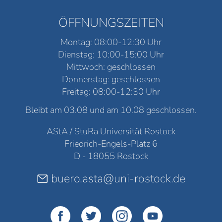
ÖFFNUNGSZEITEN
Montag: 08:00-12:30 Uhr
Dienstag: 10:00-15:00 Uhr
Mittwoch: geschlossen
Donnerstag: geschlossen
Freitag: 08:00-12:30 Uhr
Bleibt am 03.08 und am 10.08 geschlossen.
AStA / StuRa Universität Rostock
Friedrich-Engels-Platz 6
D - 18055 Rostock
buero.asta@uni-rostock.de