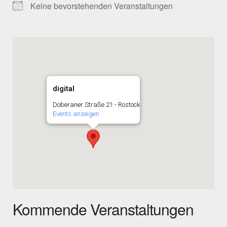
Keine bevorstehenden Veranstaltungen
digital
Doberaner Straße 21 - Rostock
Events anzeigen
Kommende Veranstaltungen