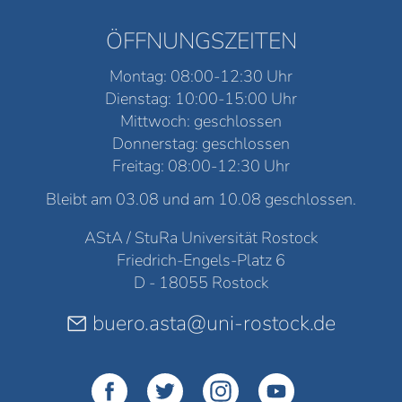
ÖFFNUNGSZEITEN
Montag: 08:00-12:30 Uhr
Dienstag: 10:00-15:00 Uhr
Mittwoch: geschlossen
Donnerstag: geschlossen
Freitag: 08:00-12:30 Uhr
Bleibt am 03.08 und am 10.08 geschlossen.
AStA / StuRa Universität Rostock
Friedrich-Engels-Platz 6
D - 18055 Rostock
buero.asta@uni-rostock.de