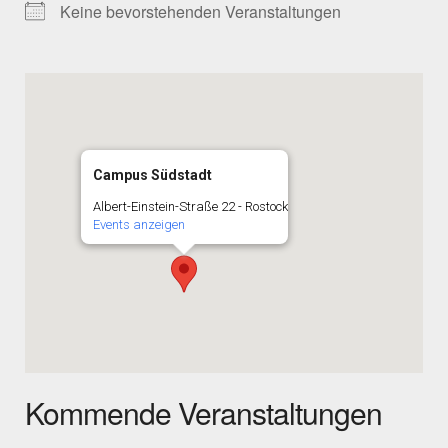
Keine bevorstehenden Veranstaltungen
Campus Südstadt
Albert-Einstein-Straße 22 - Rostock
Events anzeigen
Kommende Veranstaltungen