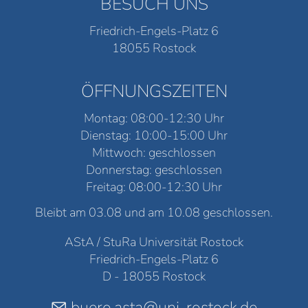
BESUCH UNS
Friedrich-Engels-Platz 6
18055 Rostock
ÖFFNUNGSZEITEN
Montag: 08:00-12:30 Uhr
Dienstag: 10:00-15:00 Uhr
Mittwoch: geschlossen
Donnerstag: geschlossen
Freitag: 08:00-12:30 Uhr
Bleibt am 03.08 und am 10.08 geschlossen.
AStA / StuRa Universität Rostock
Friedrich-Engels-Platz 6
D - 18055 Rostock
buero.asta@uni-rostock.de