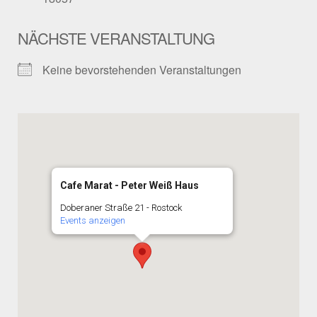
NÄCHSTE VERANSTALTUNG
Keine bevorstehenden Veranstaltungen
Cafe Marat - Peter Weiß Haus
Doberaner Straße 21 - Rostock
Events anzeigen