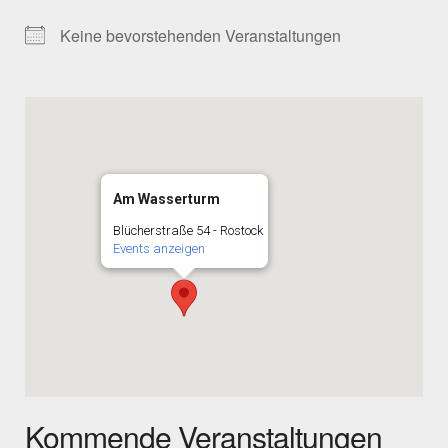
Keine bevorstehenden Veranstaltungen
Am Wasserturm
Blücherstraße 54 - Rostock
Events anzeigen
Kommende Veranstaltungen