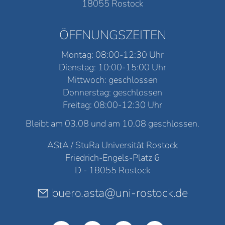
18055 Rostock
ÖFFNUNGSZEITEN
Montag: 08:00-12:30 Uhr
Dienstag: 10:00-15:00 Uhr
Mittwoch: geschlossen
Donnerstag: geschlossen
Freitag: 08:00-12:30 Uhr
Bleibt am 03.08 und am 10.08 geschlossen.
AStA / StuRa Universität Rostock
Friedrich-Engels-Platz 6
D - 18055 Rostock
buero.asta@uni-rostock.de