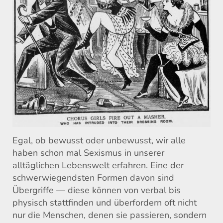
Egal, ob bewusst oder unbewusst, wir alle
haben schon mal Sexismus in unserer
alltäglichen Lebenswelt erfahren. Eine der
schwerwiegendsten Formen davon sind
Übergriffe — diese können von verbal bis
physisch stattfinden und überfordern oft nicht
nur die Menschen, denen sie passieren, sondern