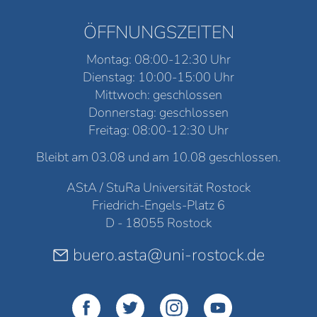
ÖFFNUNGSZEITEN
Montag: 08:00-12:30 Uhr
Dienstag: 10:00-15:00 Uhr
Mittwoch: geschlossen
Donnerstag: geschlossen
Freitag: 08:00-12:30 Uhr
Bleibt am 03.08 und am 10.08 geschlossen.
AStA / StuRa Universität Rostock
Friedrich-Engels-Platz 6
D - 18055 Rostock
buero.asta@uni-rostock.de