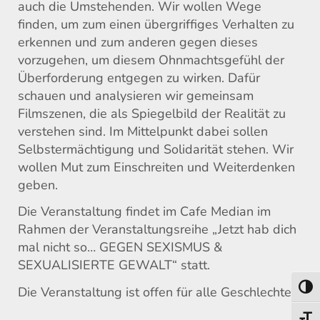
auch die Umstehenden. Wir wollen Wege
finden, um zum einen übergriffiges Verhalten zu
erkennen und zum anderen gegen dieses
vorzugehen, um diesem Ohnmachtsgefühl der
Überforderung entgegen zu wirken. Dafür
schauen und analysieren wir gemeinsam
Filmszenen, die als Spiegelbild der Realität zu
verstehen sind. Im Mittelpunkt dabei sollen
Selbstermächtigung und Solidarität stehen. Wir
wollen Mut zum Einschreiten und Weiterdenken
geben.
Die Veranstaltung findet im Cafe Median im
Rahmen der Veranstaltungsreihe „Jetzt hab dich
mal nicht so… GEGEN SEXISMUS &
SEXUALISIERTE GEWALT“ statt.
Umsch
Die Veranstaltung ist offen für alle Geschlechter.