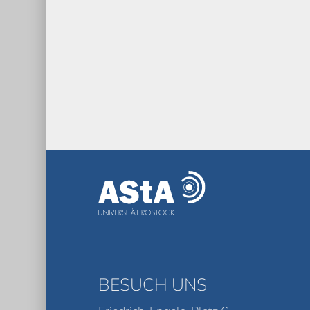
BESUCH UNS