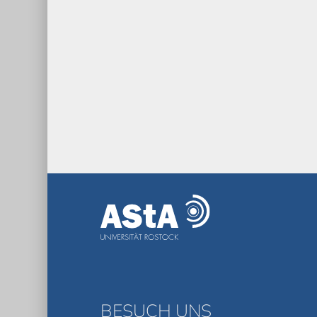
BESUCH UNS