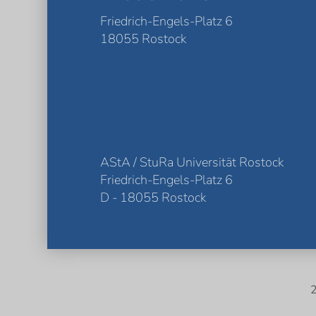
Friedrich-Engels-Platz 6
18055 Rostock
AStA / StuRa Universität Rostock
Friedrich-Engels-Platz 6
D - 18055 Rostock
2