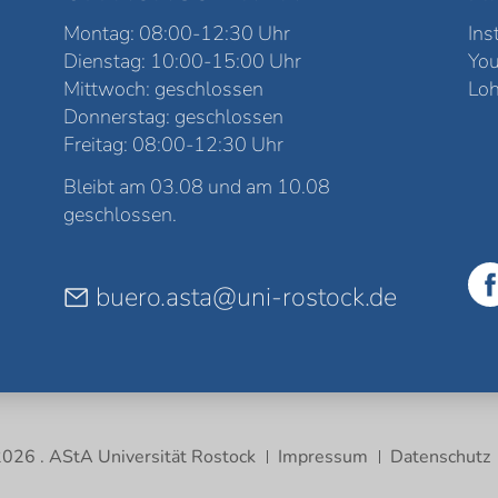
Montag: 08:00-12:30 Uhr
Ins
Dienstag: 10:00-15:00 Uhr
Yo
Mittwoch: geschlossen
Loh
Donnerstag: geschlossen
Freitag: 08:00-12:30 Uhr
Bleibt am 03.08 und am 10.08
geschlossen.
buero.asta@uni-rostock.de
026 . AStA Universität Rostock
Impressum
Datenschutz