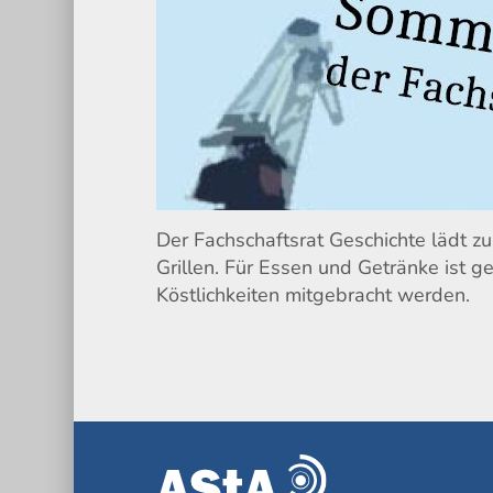
Der Fachschaftsrat Geschichte lädt
Grillen. Für Essen und Getränke ist g
Köstlichkeiten mitgebracht werden.