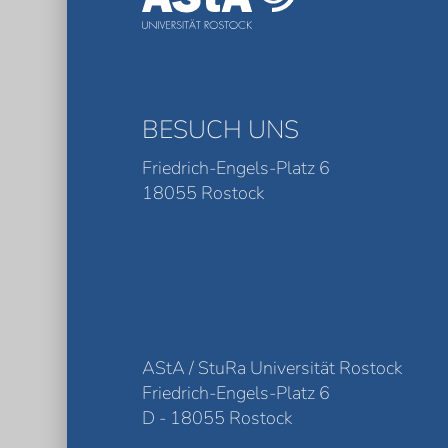
BESUCH UNS
Friedrich-Engels-Platz 6
18055 Rostock
AStA / StuRa Universität Rostock
Friedrich-Engels-Platz 6
D - 18055 Rostock