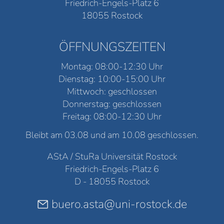
Friedrich-Engels-Platz 6
18055 Rostock
ÖFFNUNGSZEITEN
Montag: 08:00-12:30 Uhr
Dienstag: 10:00-15:00 Uhr
Mittwoch: geschlossen
Donnerstag: geschlossen
Freitag: 08:00-12:30 Uhr
Bleibt am 03.08 und am 10.08 geschlossen.
AStA / StuRa Universität Rostock
Friedrich-Engels-Platz 6
D - 18055 Rostock
buero.asta@uni-rostock.de