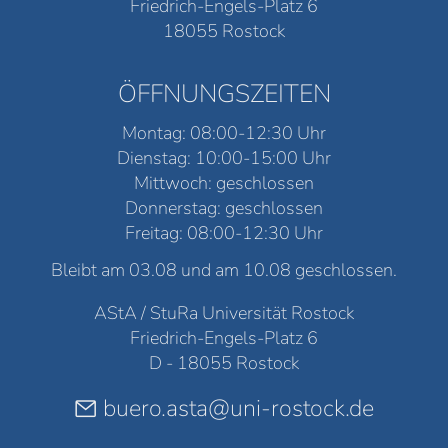
Friedrich-Engels-Platz 6
18055 Rostock
ÖFFNUNGSZEITEN
Montag: 08:00-12:30 Uhr
Dienstag: 10:00-15:00 Uhr
Mittwoch: geschlossen
Donnerstag: geschlossen
Freitag: 08:00-12:30 Uhr
Bleibt am 03.08 und am 10.08 geschlossen.
AStA / StuRa Universität Rostock
Friedrich-Engels-Platz 6
D - 18055 Rostock
buero.asta@uni-rostock.de