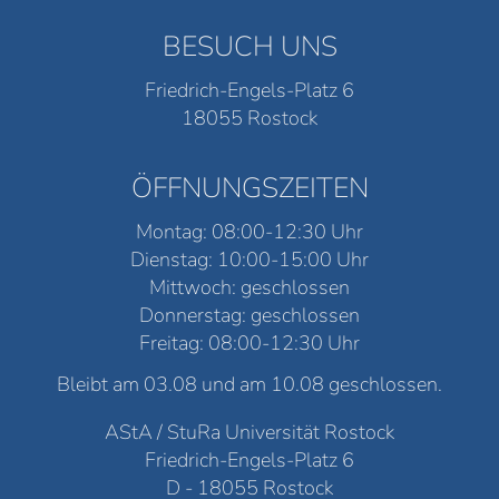
BESUCH UNS
Friedrich-Engels-Platz 6
18055 Rostock
ÖFFNUNGSZEITEN
Montag: 08:00-12:30 Uhr
Dienstag: 10:00-15:00 Uhr
Mittwoch: geschlossen
Donnerstag: geschlossen
Freitag: 08:00-12:30 Uhr
Bleibt am 03.08 und am 10.08 geschlossen.
AStA / StuRa Universität Rostock
Friedrich-Engels-Platz 6
D - 18055 Rostock