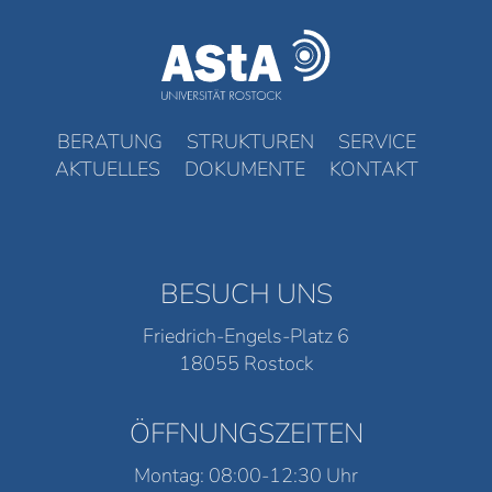
BERATUNG
STRUKTUREN
SERVICE
AKTUELLES
DOKUMENTE
KONTAKT
BESUCH UNS
Friedrich-Engels-Platz 6
18055 Rostock
ÖFFNUNGSZEITEN
Montag: 08:00-12:30 Uhr