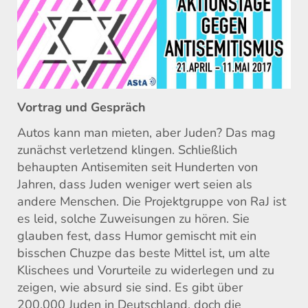
Vortrag und Gespräch
Autos kann man mieten, aber Juden? Das mag
zunächst verletzend klingen. Schließlich
behaupten Antisemiten seit Hunderten von
Jahren, dass Juden weniger wert seien als
andere Menschen. Die Projektgruppe von RaJ ist
es leid, solche Zuweisungen zu hören. Sie
glauben fest, dass Humor gemischt mit ein
bisschen Chuzpe das beste Mittel ist, um alte
Klischees und Vorurteile zu widerlegen und zu
zeigen, wie absurd sie sind. Es gibt über
200.000 Juden in Deutschland, doch die