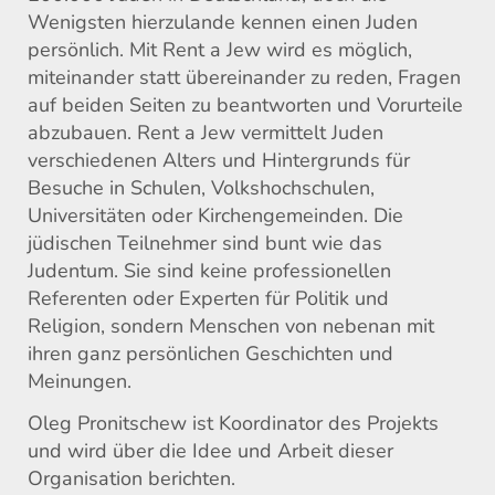
Wenigsten hierzulande kennen einen Juden
persönlich. Mit Rent a Jew wird es möglich,
miteinander statt übereinander zu reden, Fragen
auf beiden Seiten zu beantworten und Vorurteile
abzubauen. Rent a Jew vermittelt Juden
verschiedenen Alters und Hint
ergrunds für
Besuche in Schulen, Volkshochschulen,
Universitäten oder Kirchengemeinden. Die
jüdischen Teilnehmer sind bunt wie das
Judentum. Sie sind keine professionellen
Referenten oder Experten für Politik und
Religion, sondern Menschen von nebenan mit
ihren ganz persönlichen Geschichten und
Meinungen.
Oleg Pronitschew ist Koordinator des Projekts
und wird über die Idee und Arbeit dieser
Organisation berichten.