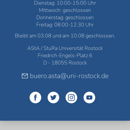
Dienstag: 10:00-15:00 Uhr
Mittwoch: geschlossen
Donnerstag: geschlossen
Freitag: 08:00-12:30 Uhr
Bleibt am 03.08 und am 10.08 geschlossen.
AStA / StuRa Universität Rostock
Friedrich-Engels-Platz 6
D - 18055 Rostock
buero.asta@uni-rostock.de