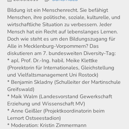
Bildung ist ein Menschenrecht. Sie befähigt
Menschen, ihre politische, soziale, kulturelle, und
wirtschaftliche Situation zu verbessern. Jeder
Mensch hat ein Recht auf lebenslanges Lernen.
Doch wie steht es um den Bildungszugang für
Alle in Mecklenburg-Vorpommern? Das
diskutieren am 7. bundesweiten Diversity-Tag:
* apl. Prof. Dr.-Ing. habil. Meike Klettke
(Prorektorin für Internationales, Gleichstellung
und Vielfaltsmanagement Uni Rostock)
* Benjamin Skladny (Schulleiter der Martinschule
Greifswald)
* Maik Walm (Landesvorstand Gewerkschaft
Erziehung und Wissenschaft MV)
* Anne Geißler (Projektkoordinatorin beim
Lernort Ostseestadion)
* Moderation: Kristin Zimmermann