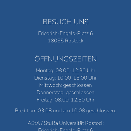
BESUCH UNS
Friedrich-Engels-Platz 6
18055 Rostock
ÖFFNUNGSZEITEN
Montag: 08:00-12:30 Uhr
Dienstag: 10:00-15:00 Uhr
Mittwoch: geschlossen
Donnerstag: geschlossen
Freitag: 08:00-12:30 Uhr
Bleibt am 03.08 und am 10.08 geschlossen.
AStA / StuRa Universität Rostock
Friedrich-Engels-Platz 6