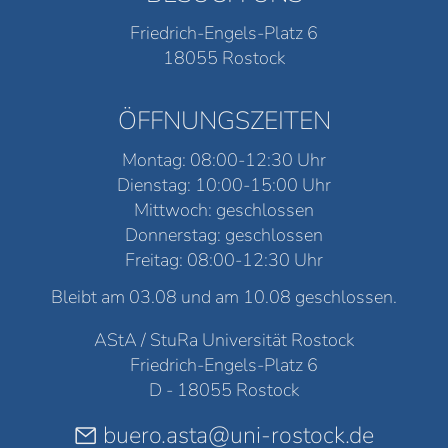
Friedrich-Engels-Platz 6
18055 Rostock
ÖFFNUNGSZEITEN
Montag: 08:00-12:30 Uhr
Dienstag: 10:00-15:00 Uhr
Mittwoch: geschlossen
Donnerstag: geschlossen
Freitag: 08:00-12:30 Uhr
Bleibt am 03.08 und am 10.08 geschlossen.
AStA / StuRa Universität Rostock
Friedrich-Engels-Platz 6
D - 18055 Rostock
buero.asta@uni-rostock.de