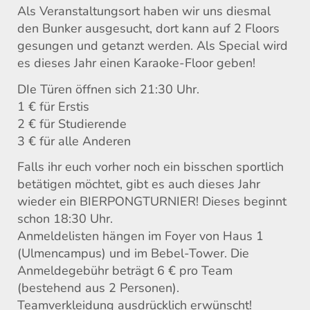
Als Veranstaltungsort haben wir uns diesmal
den Bunker ausgesucht, dort kann auf 2 Floors
gesungen und getanzt werden. Als Special wird
es dieses Jahr einen Karaoke-Floor geben!
DIe Türen öffnen sich 21:30 Uhr.
1 € für Erstis
2 € für Studierende
3 € für alle Anderen
Falls ihr euch vorher noch ein bisschen sportlich
betätigen möchtet, gibt es auch dieses Jahr
wieder ein BIERPONGTURNIER! Dieses beginnt
schon 18:30 Uhr.
Anmeldelisten hängen im Foyer von Haus 1
(Ulmencampus) und im Bebel-Tower. Die
Anmeldegebühr beträgt 6 € pro Team
(bestehend aus 2 Personen).
Teamverkleidung ausdrücklich erwünscht!