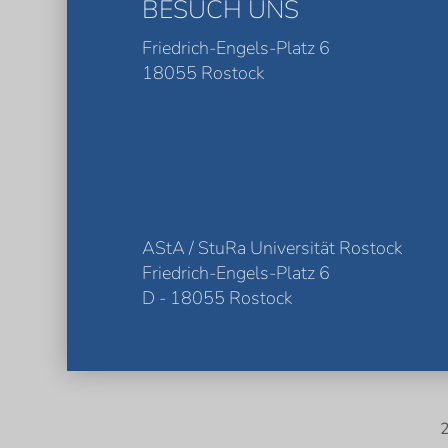
BESUCH UNS
Friedrich-Engels-Platz 6
18055 Rostock
AStA / StuRa Universität Rostock
Friedrich-Engels-Platz 6
D - 18055 Rostock
2