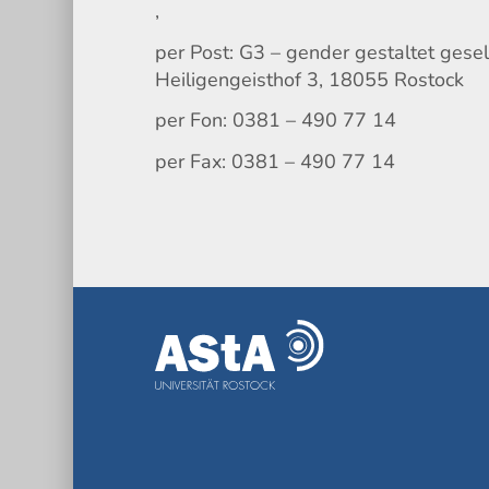
,
per Post: G3 – gender gestaltet gesel
Heiligengeisthof 3, 18055 Rostock
per Fon: 0381 – 490 77 14
per Fax: 0381 – 490 77 14