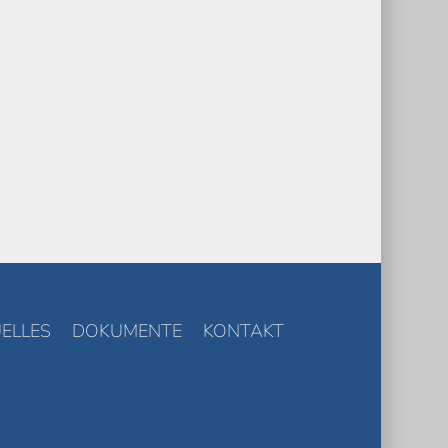
ELLES
DOKUMENTE
KONTAKT