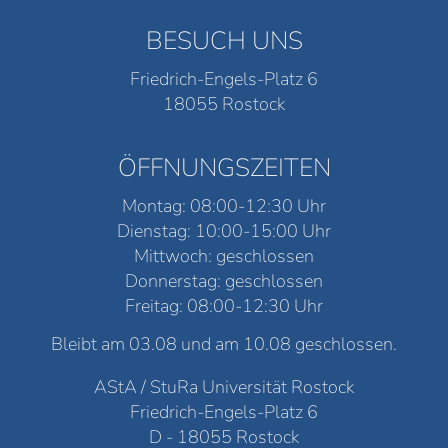
BESUCH UNS
Friedrich-Engels-Platz 6
18055 Rostock
ÖFFNUNGSZEITEN
Montag: 08:00-12:30 Uhr
Dienstag: 10:00-15:00 Uhr
Mittwoch: geschlossen
Donnerstag: geschlossen
Freitag: 08:00-12:30 Uhr
Bleibt am 03.08 und am 10.08 geschlossen.
AStA / StuRa Universität Rostock
Friedrich-Engels-Platz 6
D - 18055 Rostock