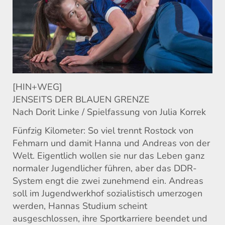
[HIN+WEG]
JENSEITS DER BLAUEN GRENZE
Nach Dorit Linke / Spielfassung von Julia Korrek
Fünfzig Kilometer: So viel trennt Rostock von
Fehmarn und damit Hanna und Andreas von der
Welt. Eigentlich wollen sie nur das Leben ganz
normaler Jugendlicher führen, aber das DDR-
System engt die zwei zunehmend ein. Andreas
soll im Jugendwerkhof sozialistisch umerzogen
werden, Hannas Studium scheint
ausgeschlossen, ihre Sportkarriere beendet und