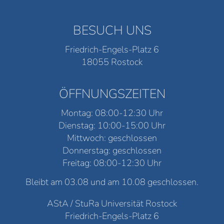
BESUCH UNS
Friedrich-Engels-Platz 6
18055 Rostock
ÖFFNUNGSZEITEN
Montag: 08:00-12:30 Uhr
Dienstag: 10:00-15:00 Uhr
Mittwoch: geschlossen
Donnerstag: geschlossen
Freitag: 08:00-12:30 Uhr
Bleibt am 03.08 und am 10.08 geschlossen.
AStA / StuRa Universität Rostock
Friedrich-Engels-Platz 6