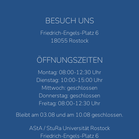
BESUCH UNS
Friedrich-Engels-Platz 6
18055 Rostock
ÖFFNUNGSZEITEN
Montag: 08:00-12:30 Uhr
Dienstag: 10:00-15:00 Uhr
Mittwoch: geschlossen
Donnerstag: geschlossen
Freitag: 08:00-12:30 Uhr
Bleibt am 03.08 und am 10.08 geschlossen.
AStA / StuRa Universität Rostock
Friedrich-Engels-Platz 6