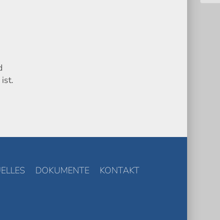
d
ist.
ELLES
DOKUMENTE
KONTAKT