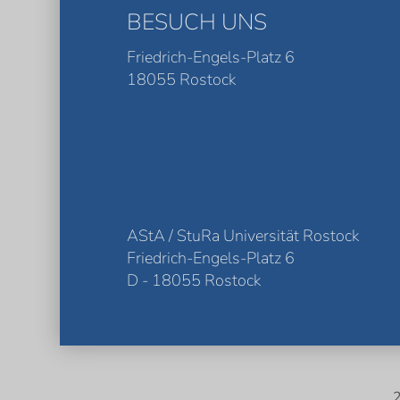
BESUCH UNS
Friedrich-Engels-Platz 6
18055 Rostock
AStA / StuRa Universität Rostock
Friedrich-Engels-Platz 6
D - 18055 Rostock
2