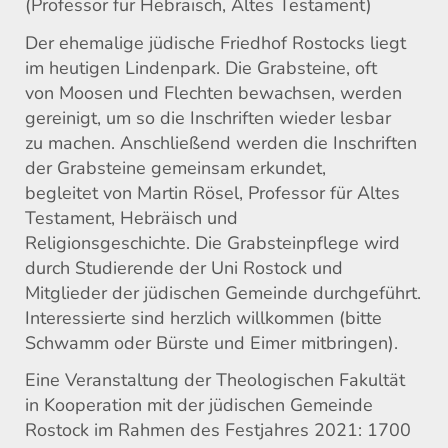
(Professor für Hebräisch, Altes Testament)
Der ehemalige jüdische Friedhof Rostocks liegt
im heutigen Lindenpark. Die Grabsteine, oft
von Moosen und Flechten bewachsen, werden
gereinigt, um so die Inschriften wieder lesbar
zu machen. Anschließend werden die Inschriften
der Grabsteine gemeinsam erkundet,
begleitet von Martin Rösel, Professor für Altes
Testament, Hebräisch und
Religionsgeschichte. Die Grabsteinpflege wird
durch Studierende der Uni Rostock und
Mitglieder der jüdischen Gemeinde durchgeführt.
Interessierte sind herzlich willkommen (bitte
Schwamm oder Bürste und Eimer mitbringen).
Eine Veranstaltung der Theologischen Fakultät
in Kooperation mit der jüdischen Gemeinde
Rostock im Rahmen des Festjahres 2021: 1700