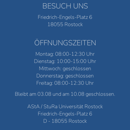
BESUCH UNS
Friedrich-Engels-Platz 6
18055 Rostock
ÖFFNUNGSZEITEN
Montag: 08:00-12:30 Uhr
Dienstag: 10:00-15:00 Uhr
Mittwoch: geschlossen
Donnerstag: geschlossen
Freitag: 08:00-12:30 Uhr
Bleibt am 03.08 und am 10.08 geschlossen.
AStA / StuRa Universität Rostock
Friedrich-Engels-Platz 6
D - 18055 Rostock