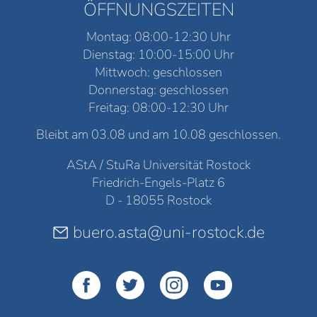
ÖFFNUNGSZEITEN
Montag: 08:00-12:30 Uhr
Dienstag: 10:00-15:00 Uhr
Mittwoch: geschlossen
Donnerstag: geschlossen
Freitag: 08:00-12:30 Uhr
Bleibt am 03.08 und am 10.08 geschlossen.
AStA / StuRa Universität Rostock
Friedrich-Engels-Platz 6
D - 18055 Rostock
buero.asta@uni-rostock.de