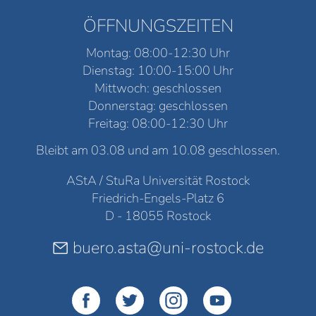
ÖFFNUNGSZEITEN
Montag: 08:00-12:30 Uhr
Dienstag: 10:00-15:00 Uhr
Mittwoch: geschlossen
Donnerstag: geschlossen
Freitag: 08:00-12:30 Uhr
Bleibt am 03.08 und am 10.08 geschlossen.
AStA / StuRa Universität Rostock
Friedrich-Engels-Platz 6
D - 18055 Rostock
buero.asta@uni-rostock.de