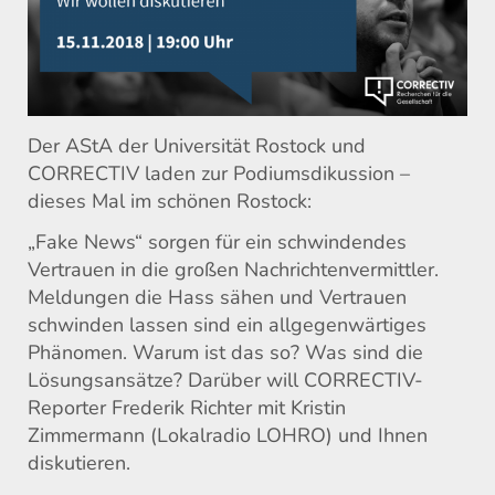
Der AStA der Universität Rostock und
CORRECTIV laden zur Podiumsdikussion –
dieses Mal im schönen Rostock:
„Fake News“ sorgen für ein schwindendes
Vertrauen in die großen Nachrichtenvermittler.
Meldungen die Hass sähen und Vertrauen
schwinden lassen sind ein allgegenwärtiges
Phänomen. Warum ist das so? Was sind die
Lösungsansätze? Darüber will CORRECTIV-
Reporter Frederik Richter mit Kristin
Zimmermann (Lokalradio LOHRO) und Ihnen
diskutieren.