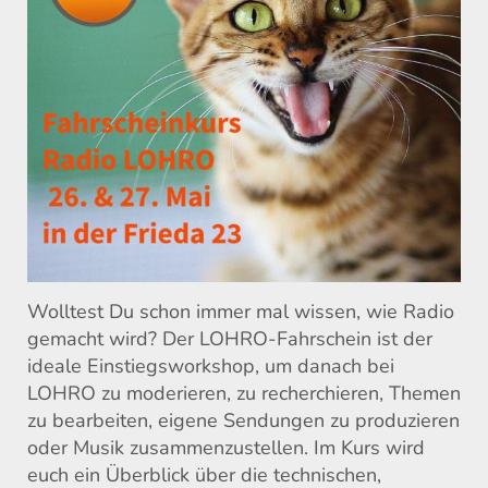
Wolltest Du schon immer mal wissen, wie Radio
gemacht wird? Der LOHRO-Fahrschein ist der
ideale Einstiegsworkshop, um danach bei
LOHRO zu moderieren, zu recherchieren, Themen
zu bearbeiten, eigene Sendungen zu produzieren
oder Musik zusammenzustellen. Im Kurs wird
euch ein Überblick über die technischen,