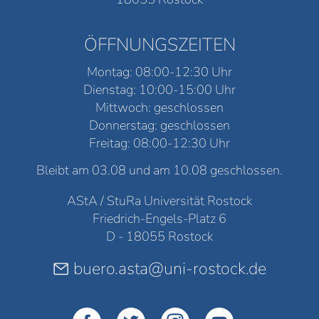
ÖFFNUNGSZEITEN
Montag: 08:00-12:30 Uhr
Dienstag: 10:00-15:00 Uhr
Mittwoch: geschlossen
Donnerstag: geschlossen
Freitag: 08:00-12:30 Uhr
Bleibt am 03.08 und am 10.08 geschlossen.
AStA / StuRa Universität Rostock
Friedrich-Engels-Platz 6
D - 18055 Rostock
buero.asta@uni-rostock.de