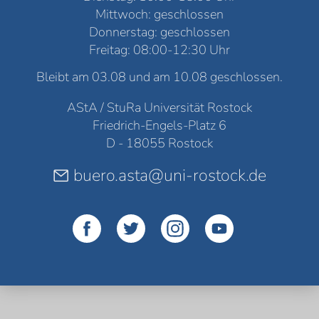
Mittwoch: geschlossen
Donnerstag: geschlossen
Freitag: 08:00-12:30 Uhr
Bleibt am 03.08 und am 10.08 geschlossen.
AStA / StuRa Universität Rostock
Friedrich-Engels-Platz 6
D - 18055 Rostock
buero.asta@uni-rostock.de