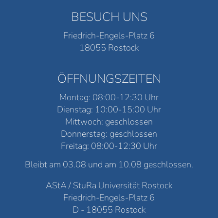
BESUCH UNS
Friedrich-Engels-Platz 6
18055 Rostock
ÖFFNUNGSZEITEN
Montag: 08:00-12:30 Uhr
Dienstag: 10:00-15:00 Uhr
Mittwoch: geschlossen
Donnerstag: geschlossen
Freitag: 08:00-12:30 Uhr
Bleibt am 03.08 und am 10.08 geschlossen.
AStA / StuRa Universität Rostock
Friedrich-Engels-Platz 6
D - 18055 Rostock