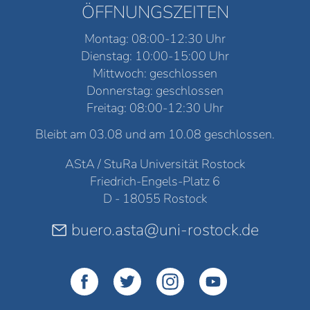
ÖFFNUNGSZEITEN
Montag: 08:00-12:30 Uhr
Dienstag: 10:00-15:00 Uhr
Mittwoch: geschlossen
Donnerstag: geschlossen
Freitag: 08:00-12:30 Uhr
Bleibt am 03.08 und am 10.08 geschlossen.
AStA / StuRa Universität Rostock
Friedrich-Engels-Platz 6
D - 18055 Rostock
buero.asta@uni-rostock.de